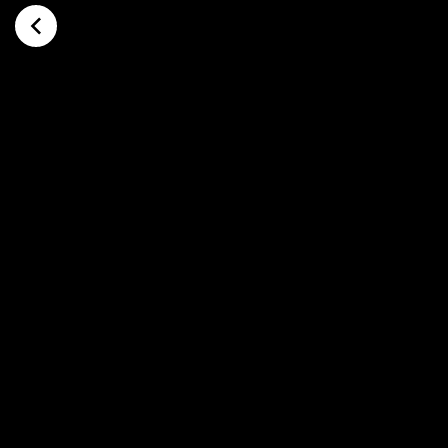
Hoppa till huvudinnehållet