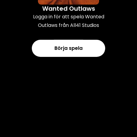
Wanted Outlaws
Logga in för att spela Wanted
Outlaws från All41 Studios
Börja spela