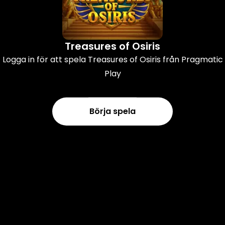
Treasures of Osiris
Logga in för att spela Treasures of Osiris från Pragmatic
Play
Börja spela