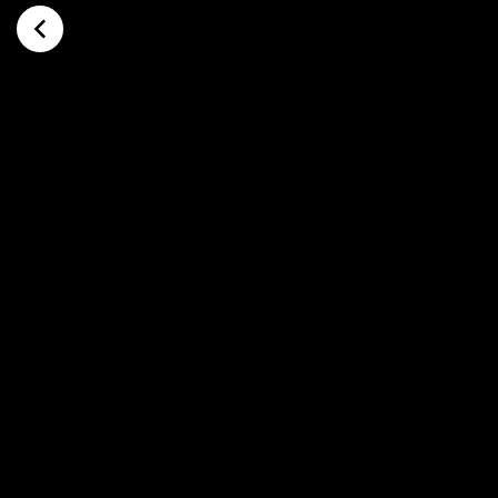
Hoppa till huvudinnehållet