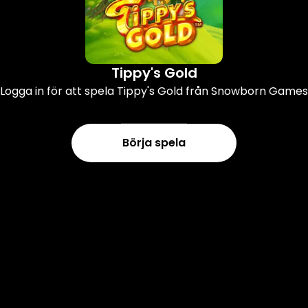
Tippy's Gold
Logga in för att spela Tippy's Gold från Snowborn Games
Börja spela