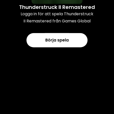
Thunderstruck II Remastered
Logga in för att spela Thunderstruck
II Remastered från Games Global
Börja spela