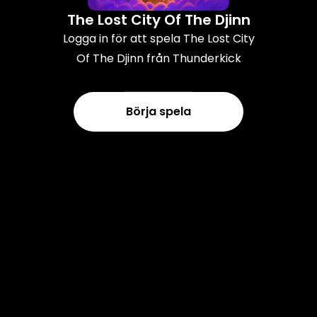
The Lost City Of The Djinn
Logga in för att spela The Lost City
Of The Djinn från Thunderkick
Börja spela