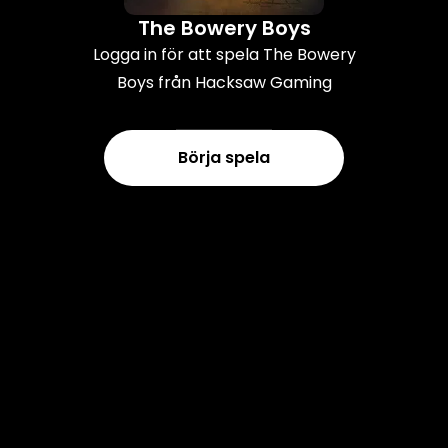
The Bowery Boys
Logga in för att spela The Bowery
Boys från Hacksaw Gaming
Börja spela