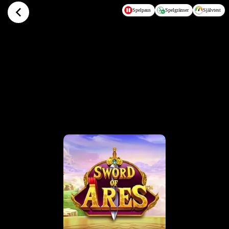
Hoppa till huvudinnehållet
Spelpaus
Spelgränser
Självtest