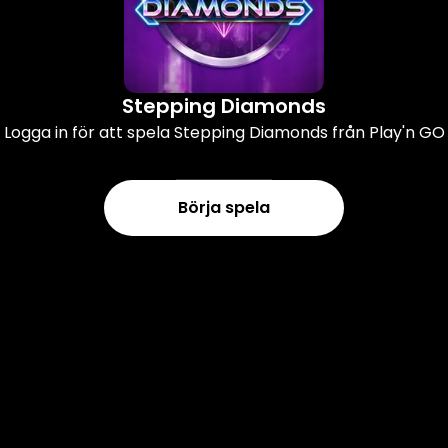
Stepping Diamonds
Logga in för att spela Stepping Diamonds från Play'n GO
Börja spela