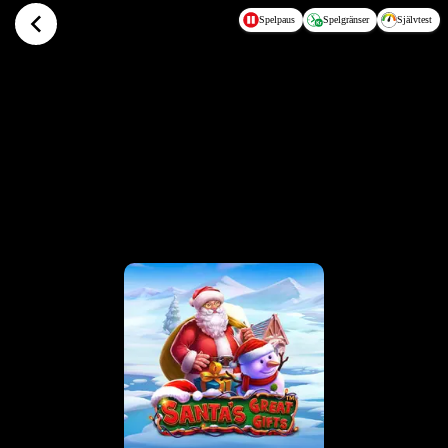
Hoppa till huvudinnehållet
Spelpaus
Spelgränser
Självtest