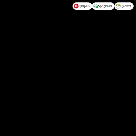
Spelpaus
Spelgränser
Självtest