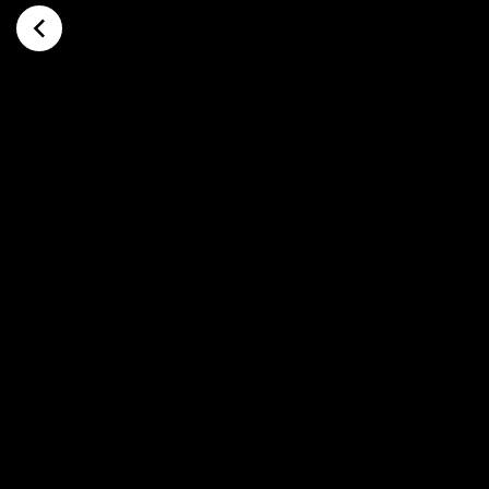
Hoppa till huvudinnehållet