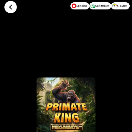
Hoppa till huvudinnehållet
Spelpaus
Spelgränser
Självtest