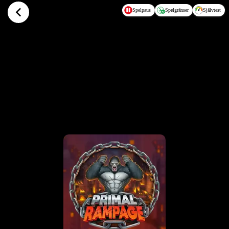
Hoppa till huvudinnehållet
Spelpaus
Spelgränser
Självtest