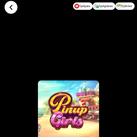
Hoppa till huvudinnehållet
Spelpaus
Spelgränser
Självtest