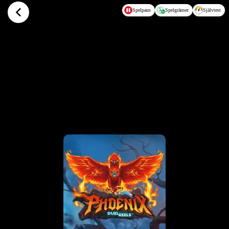
Hoppa till huvudinnehållet
Spelpaus
Spelgränser
Självtest