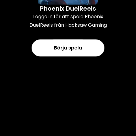
Phoenix DuelReels
Logga in för att spela Phoenix
DuelReels från Hacksaw Gaming
Börja spela