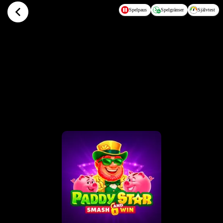
Hoppa till huvudinnehållet
Spelpaus
Spelgränser
Självtest