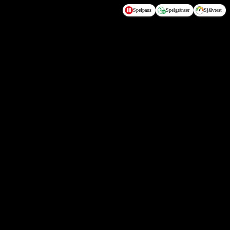
Spelpaus
Spelgränser
Självtest