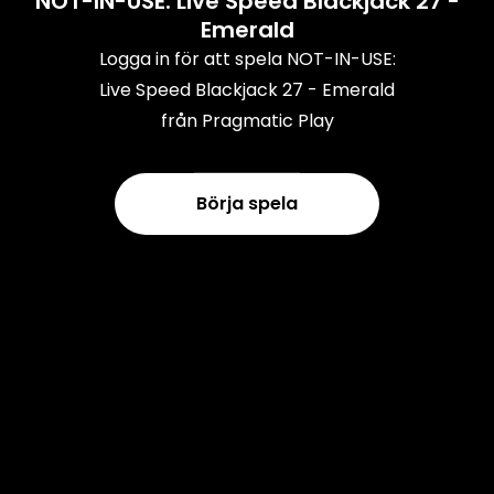
NOT-IN-USE: Live Speed Blackjack 27 -
Emerald
Logga in för att spela NOT-IN-USE:
Live Speed Blackjack 27 - Emerald
från Pragmatic Play
Börja spela