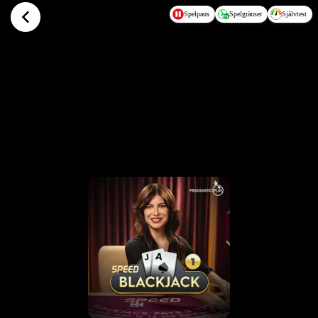
Hoppa till huvudinnehållet
Spelpaus
Spelgränser
Självtest