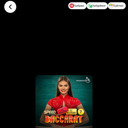
Hoppa till huvudinnehållet
Spelpaus
Spelgränser
Självtest