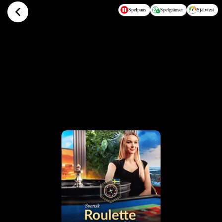
Hoppa till huvudinnehållet
Spelpaus
Spelgränser
Självtest