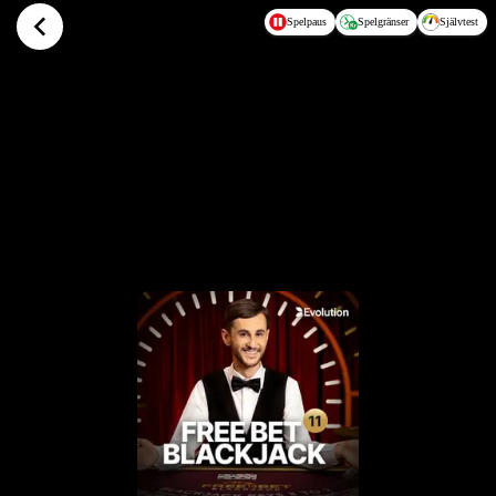
Hoppa till huvudinnehållet
Spelpaus
Spelgränser
Självtest