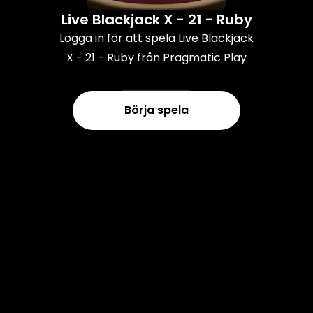
Live Blackjack X - 21 - Ruby
Logga in för att spela Live Blackjack
X - 21 - Ruby från Pragmatic Play
Börja spela