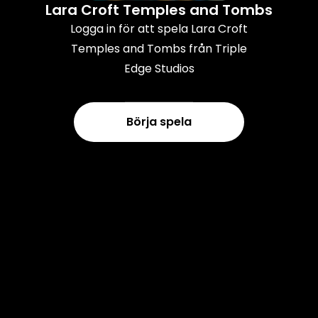
Lara Croft Temples and Tombs
Logga in för att spela Lara Croft
Temples and Tombs från Triple
Edge Studios
Börja spela