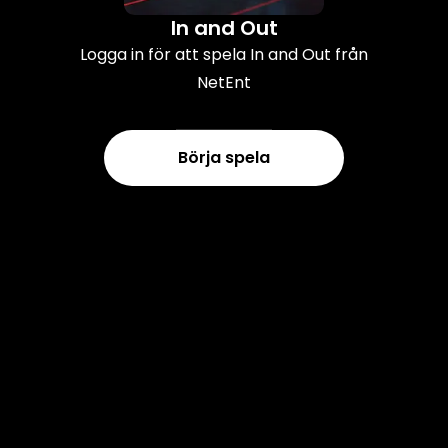
In and Out
Logga in för att spela In and Out från
NetEnt
Börja spela