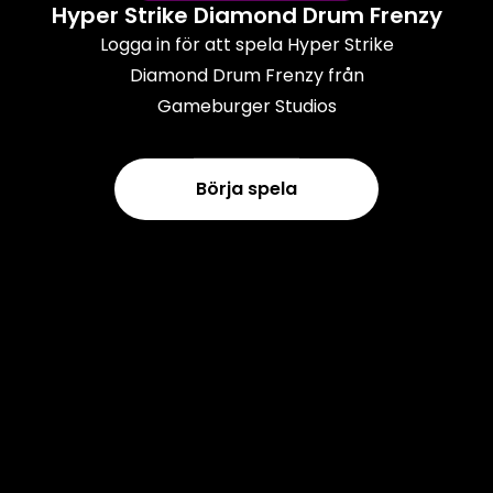
Hyper Strike Diamond Drum Frenzy
Logga in för att spela Hyper Strike
Diamond Drum Frenzy från
Gameburger Studios
Börja spela