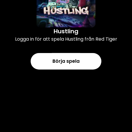
Hustling
Logga in för att spela Hustling från Red Tiger
Börja spela