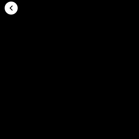
Hoppa till huvudinnehållet