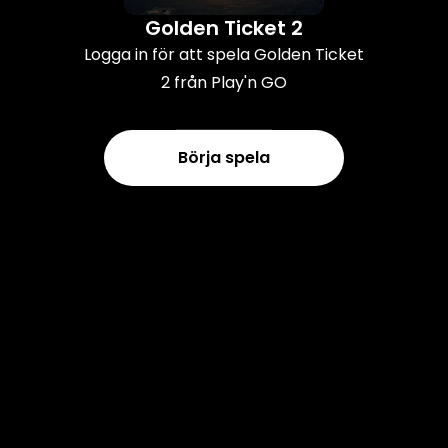
Golden Ticket 2
Logga in för att spela Golden Ticket
2 från Play'n GO
Börja spela