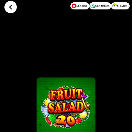
Hoppa till huvudinnehållet
Spelpaus
Spelgränser
Självtest