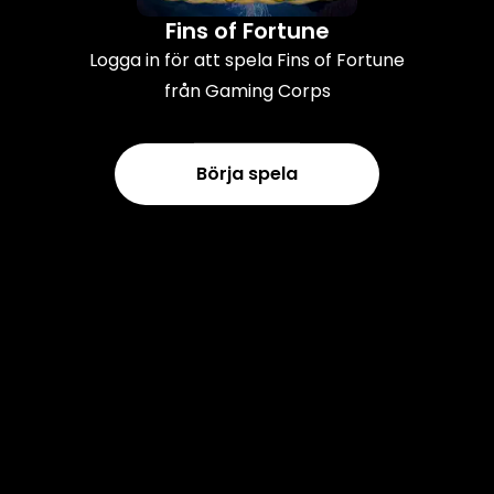
Fins of Fortune
Logga in för att spela Fins of Fortune
från Gaming Corps
Börja spela