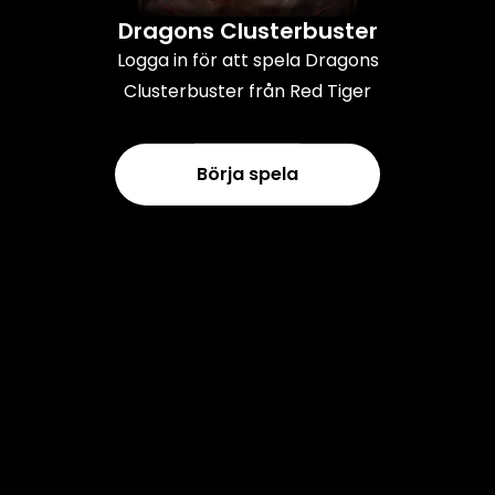
Dragons Clusterbuster
Logga in för att spela Dragons
Clusterbuster från Red Tiger
Börja spela