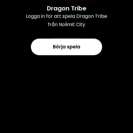
Dragon Tribe
Logga in för att spela Dragon Tribe
från Nolimit City
Börja spela