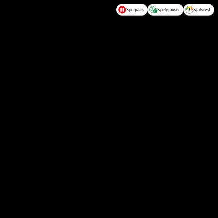
Spelpaus
Spelgränser
Självtest