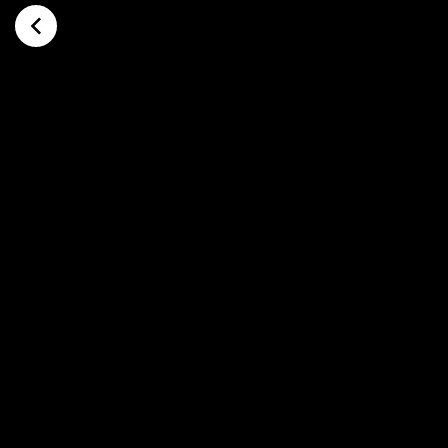
Hoppa till huvudinnehållet