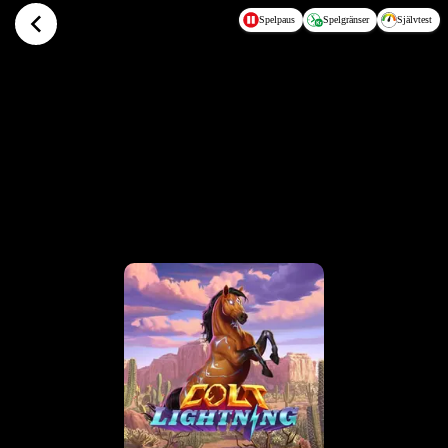
Hoppa till huvudinnehållet
Spelpaus
Spelgränser
Självtest