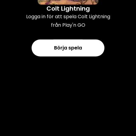
Colt Lightning
Logga in för att spela Colt Lightning
från Play'n GO
Börja spela