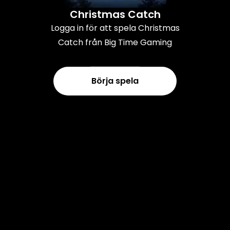
Christmas Catch
Logga in för att spela Christmas
Catch från Big Time Gaming
Börja spela