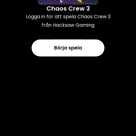
Chaos Crew 3
Logga in för att spela Chaos Crew 3
från Hacksaw Gaming
Börja spela