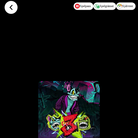
Hoppa till huvudinnehållet
Spelpaus
Spelgränser
Självtest