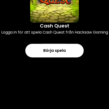
Cash Quest
Logga in för att spela Cash Quest från Hacksaw Gaming
Börja spela