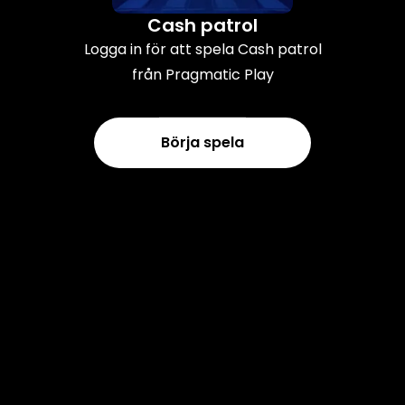
Cash patrol
Logga in för att spela Cash patrol
från Pragmatic Play
Börja spela