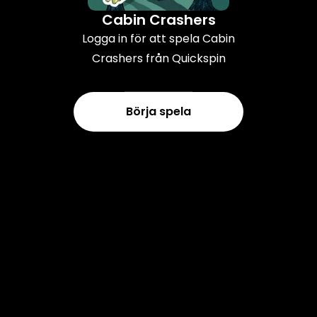
Cabin Crashers
Logga in för att spela Cabin
Crashers från Quickspin
Börja spela