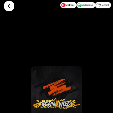
Hoppa till huvudinnehållet
Spelpaus
Spelgränser
Självtest