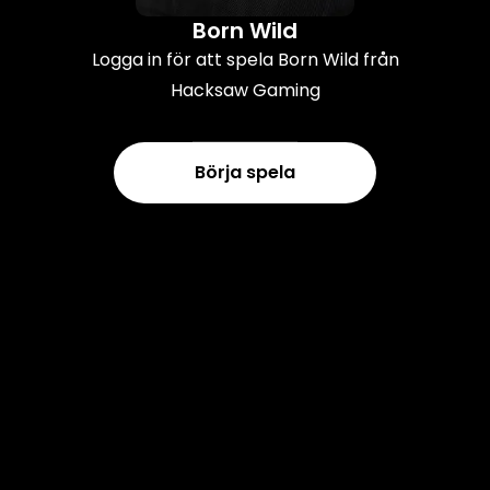
Born Wild
Logga in för att spela Born Wild från
Hacksaw Gaming
Börja spela