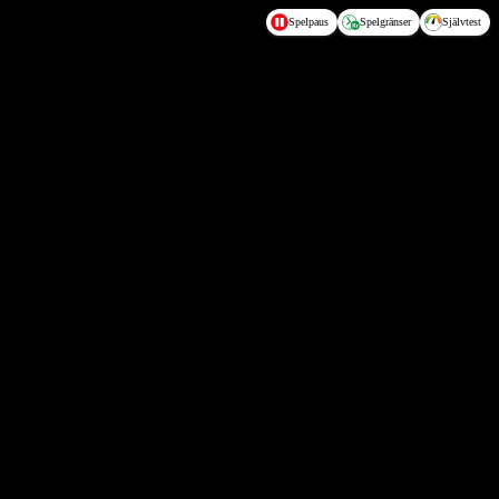
Spelpaus
Spelgränser
Självtest