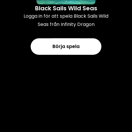
Black Sails Wild Seas
Logga in för att spela Black Sails Wild
Seas från Infinity Dragon
Börja spela