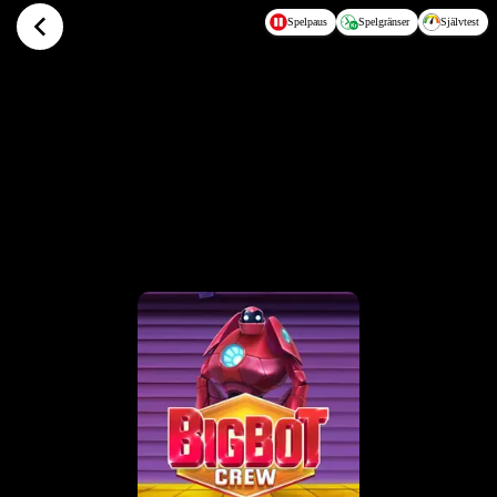
Hoppa till huvudinnehållet
Spelpaus
Spelgränser
Självtest