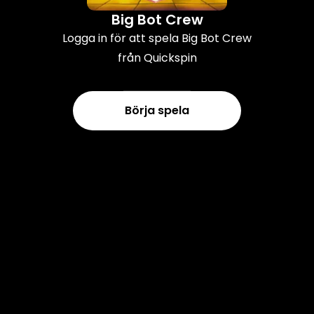
Big Bot Crew
Logga in för att spela Big Bot Crew
från Quickspin
Börja spela