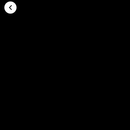
Hoppa till huvudinnehållet