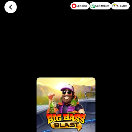
Hoppa till huvudinnehållet
Spelpaus
Spelgränser
Självtest