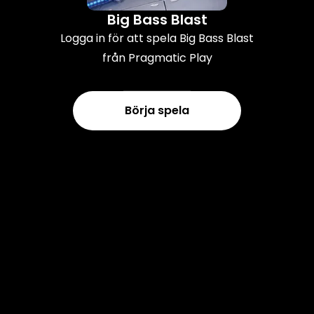
Big Bass Blast
Logga in för att spela Big Bass Blast
från Pragmatic Play
Börja spela