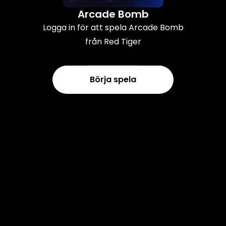
Arcade Bomb
Logga in för att spela Arcade Bomb
från Red Tiger
Börja spela