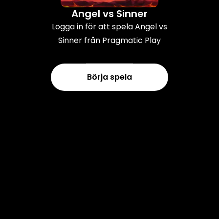
Angel vs Sinner
Logga in för att spela Angel vs
Sinner från Pragmatic Play
Börja spela