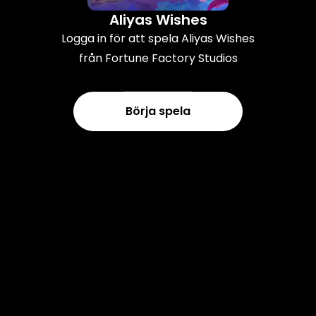
Aliyas Wishes
Logga in för att spela Aliyas Wishes
från Fortune Factory Studios
Börja spela