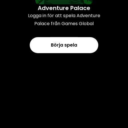
Adventure Palace
Logga in för att spela Adventure
Palace från Games Global
Börja spela